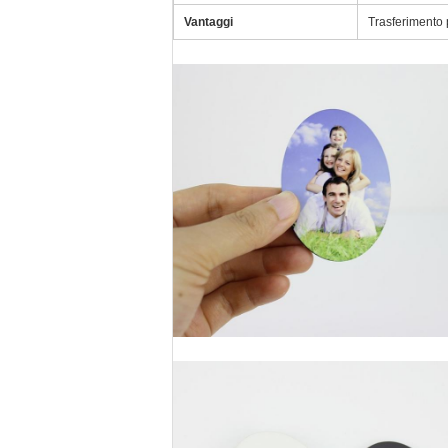
Vantaggi
Trasferimento 