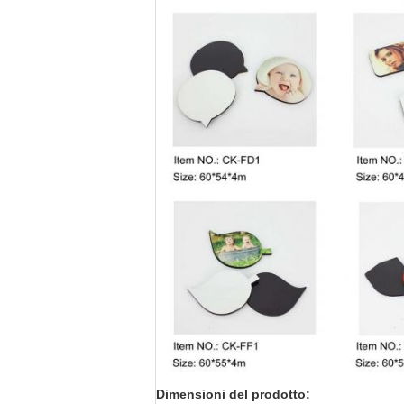
Dimensioni del prodotto: