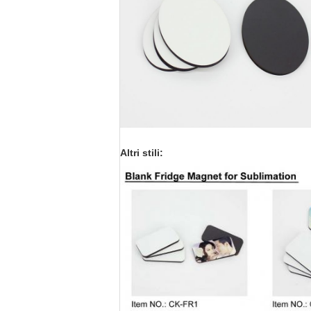
Altri stili: