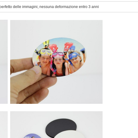
perfetto delle immagini, nessuna deformazione entro 3 anni