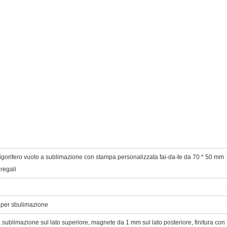
igorifero vuoto a sublimazione con stampa personalizzata fai-da-te da 70 * 50 mm
regali
per sbulimazione
 sublimazione sul lato superiore, magnete da 1 mm sul lato posteriore, finitura con