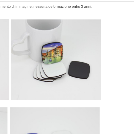
erimento di immagine, nessuna deformazione entro 3 anni.