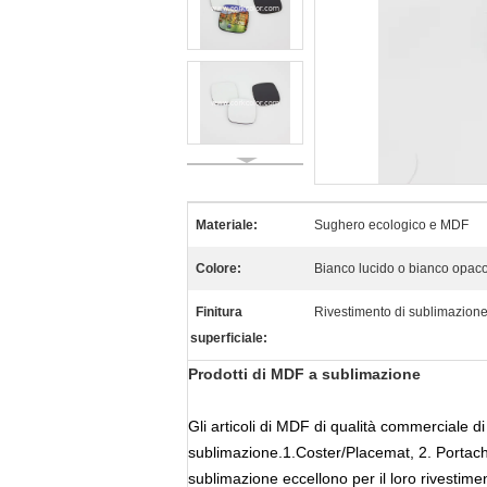
Materiale:
Sughero ecologico e MDF
Colore:
Bianco lucido o bianco opac
Finitura
Rivestimento di sublimazion
superficiale:
Prodotti di MDF a sublimazione
Gli articoli di MDF di qualità commerciale di
sublimazione.
1.Coster/Placemat, 2. Portachi
sublimazione eccellono per il loro rivestime