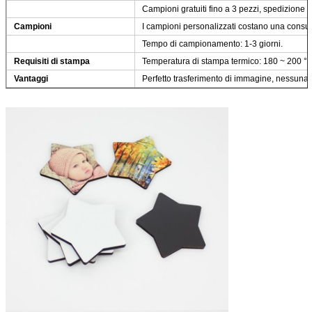
Campioni gratuiti fino a 3 pezzi, spedizione a r
Campioni
I campioni personalizzati costano una consult
Tempo di campionamento: 1-3 giorni.
Requisiti di stampa
Temperatura di stampa termico: 180 ~ 200 °C
Vantaggi
Perfetto trasferimento di immagine, nessuna 