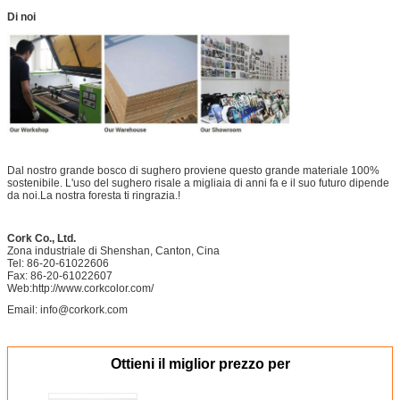
Di noi
Dal nostro grande bosco di sughero proviene questo grande materiale 100%
sostenibile. L'uso del sughero risale a migliaia di anni fa e il suo futuro dipende
da noi.La nostra foresta ti ringrazia.!
Cork Co., Ltd.
Zona industriale di Shenshan, Canton, Cina
Tel: 86-20-61022606
Fax: 86-20-61022607
Web:
http://www.corkcolor.com/
Email: info@corkork.com
Ottieni il miglior prezzo per