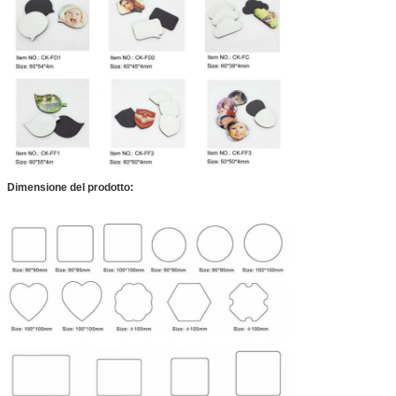
Dimensione del prodotto: