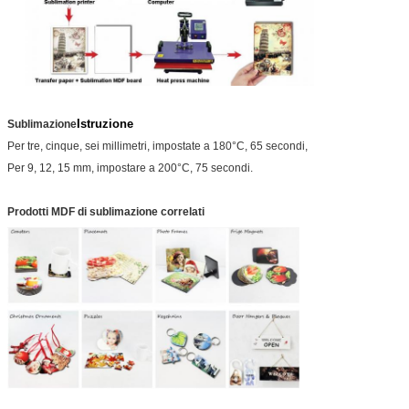
Istruzione
Sublimazione
Per tre, cinque, sei millimetri, impostate a 180°C, 65 secondi,
Per 9, 12, 15 mm, impostare a 200°C, 75 secondi.
Prodotti MDF di sublimazione correlati