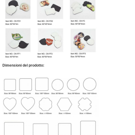
Dimensioni del prodotto: