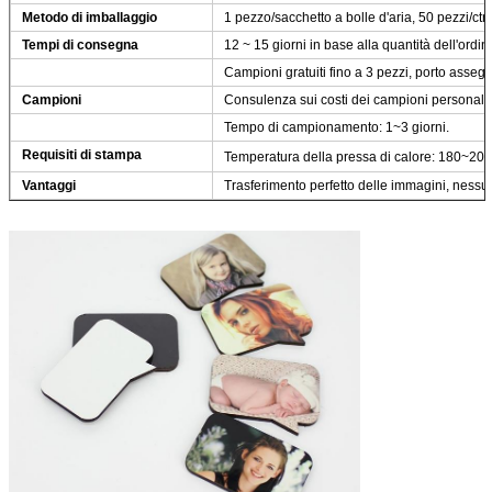
Metodo di imballaggio
1 pezzo/sacchetto a bolle d'aria, 50 pezzi/ctn
Tempi di consegna
12 ~ 15 giorni in base alla quantità dell'ordin
Campioni gratuiti fino a 3 pezzi, porto assegn
Campioni
Consulenza sui costi dei campioni personaliz
Tempo di campionamento: 1~3 giorni.
Requisiti di stampa
Temperatura della pressa di calore: 180~20
Vantaggi
Trasferimento perfetto delle immagini, ness