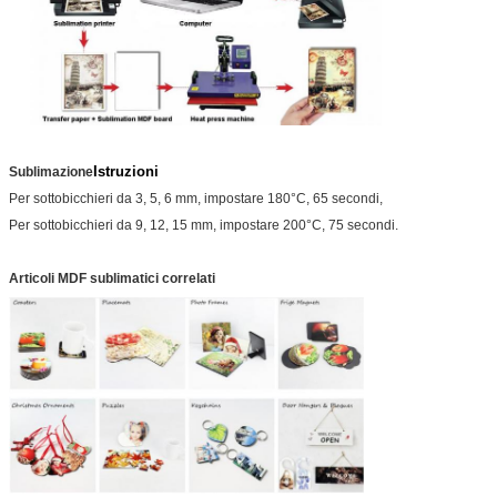
Istruzioni
Sublimazione
Per sottobicchieri da 3, 5, 6 mm, impostare 180°C, 65 secondi,
Per sottobicchieri da 9, 12, 15 mm, impostare 200°C, 75 secondi.
Articoli MDF sublimatici correlati