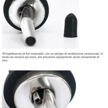
3Progettazione di fori respirabili, con un design di ventilazione umanizzato, in
modo da versare più liscio, per prevenire spargimenti, facile versamento di
vino.