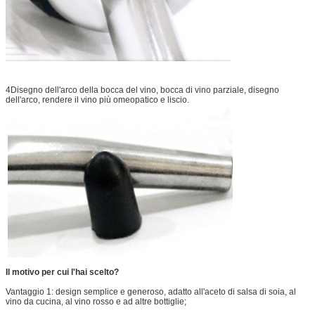
4Disegno dell'arco della bocca del vino, bocca di vino parziale, disegno
dell'arco, rendere il vino più omeopatico e liscio.
Il motivo per cui l'hai scelto?
Vantaggio 1: design semplice e generoso, adatto all'aceto di salsa di soia, al
vino da cucina, al vino rosso e ad altre bottiglie;