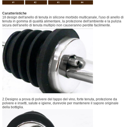
Caratteristiche
1Il design dell'anello di tenuta in silicone morbido multicanale, l'uso di anello di
tenuta in gomma di qualità alimentare, la protezione dell'ambiente e la pulizia
sicura dell'anello di tenuta multiplo non causeranno perdite facilmente.
2.Designo a prova di polvere del tappo del vino, forte tenuta, protezione da
polvere e insetti, salute e igiene, durevole per mantenere il sapore originale
della bottiglia.