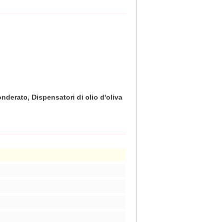
nderato, Dispensatori di olio d'oliva