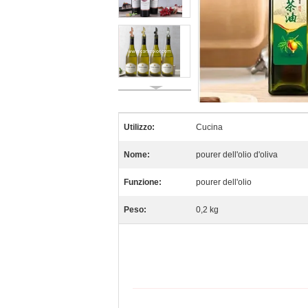
Utilizzo:
Cucina
Nome:
pourer dell'olio d'oliva
Funzione:
pourer dell'olio
Peso:
0,2 kg