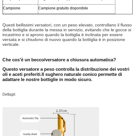
Campione
Campione gratuito disponibile
Questi bellissimi versatori, con un peso elevato, controllano il flusso
della bottiglia durante la messa in servizio, evitando che le gocce si
incastrino e si aprono quando la bottiglia è inclinata per essere
versata e si chiudono di nuovo quando la bottiglia è in posizione
verticale.
Che cos'è un becco/versatore a chiusura automatica?
Questo versatore a peso controlla la distribuzione dei vostri
oli e aceti preferiti.Il sughero naturale conico permette di
adattare le nostre bottiglie in modo sicuro.
Dettagli: