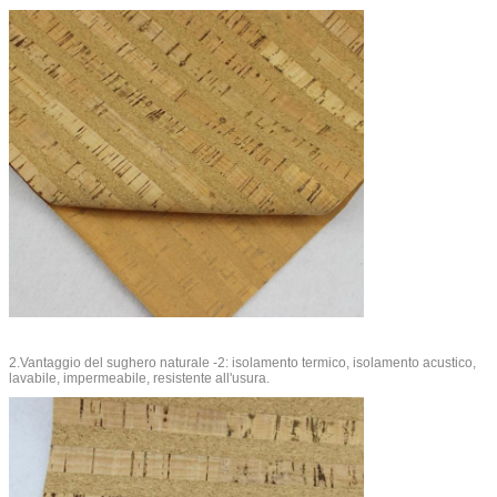
2.Vantaggio del sughero naturale -2: isolamento termico, isolamento acustico,
lavabile, impermeabile, resistente all'usura.