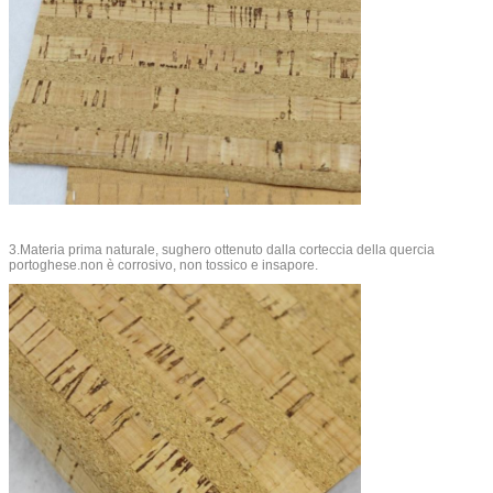
3.Materia prima naturale, sughero ottenuto dalla corteccia della quercia
portoghese.non è corrosivo, non tossico e insapore.