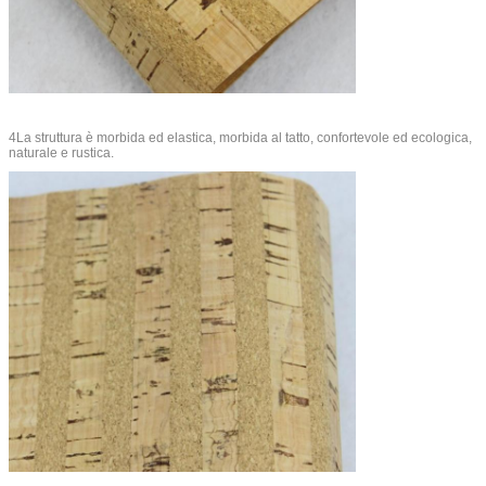
4La struttura è morbida ed elastica, morbida al tatto, confortevole ed ecologica,
naturale e rustica.