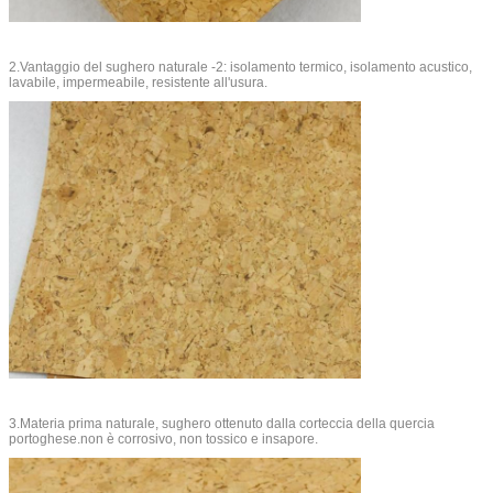
2.Vantaggio del sughero naturale -2: isolamento termico, isolamento acustico,
lavabile, impermeabile, resistente all'usura.
3.Materia prima naturale, sughero ottenuto dalla corteccia della quercia
portoghese.non è corrosivo, non tossico e insapore.