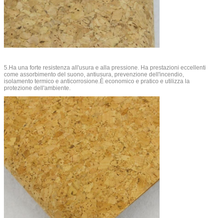
5.Ha una forte resistenza all'usura e alla pressione. Ha prestazioni eccellenti
come assorbimento del suono, antiusura, prevenzione dell'incendio,
isolamento termico e anticorrosione.È economico e pratico e utilizza la
protezione dell'ambiente.