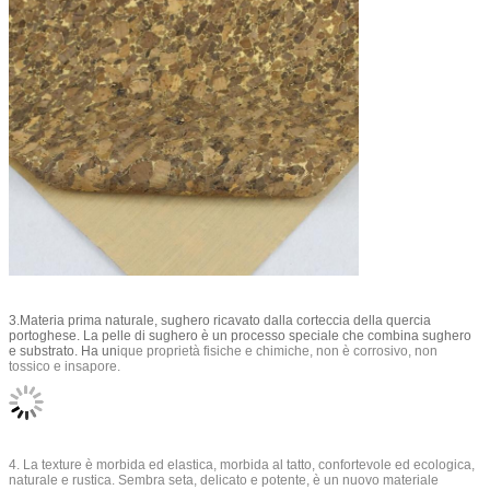
3.Materia prima naturale, sughero ricavato dalla corteccia della quercia
portoghese. La pelle di sughero è un processo speciale che combina sughero
e substrato. Ha un
ique proprietà fisiche e chimiche, non è corrosivo, non
tossico e insapore.
4. La texture è morbida ed elastica, morbida al tatto, confortevole ed ecologica,
naturale e rustica. Sembra seta, delicato e potente, è un nuovo materiale