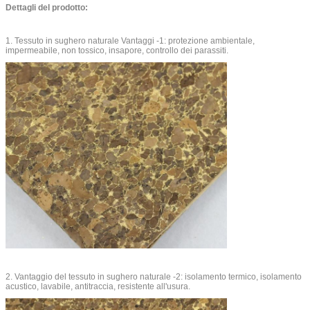
Dettagli del prodotto:
1. Tessuto in sughero naturale Vantaggi -1: protezione ambientale,
impermeabile, non tossico, insapore, controllo dei parassiti.
2. Vantaggio del tessuto in sughero naturale -2: isolamento termico, isolamento
acustico, lavabile, antitraccia, resistente all'usura.