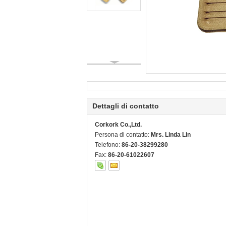
Dettagli di contatto
Corkork Co.,Ltd.
Persona di contatto:
Mrs. Linda Lin
Telefono:
86-20-38299280
Fax:
86-20-61022607