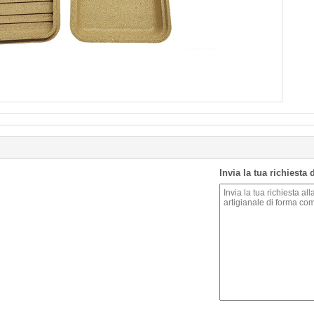
Invia la tua richiesta