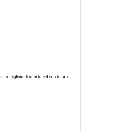
e a migliaia di anni fa e il suo futuro