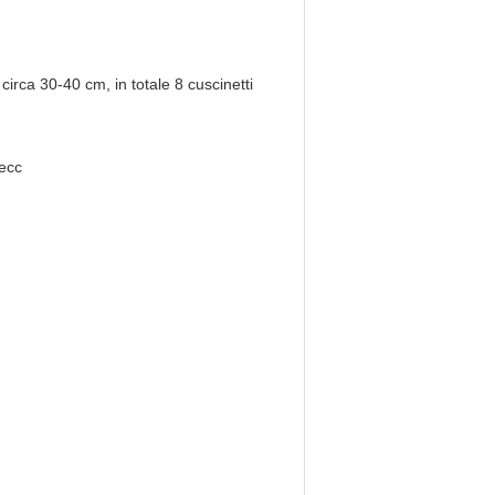
 circa 30-40 cm, in totale 8 cuscinetti
 ecc