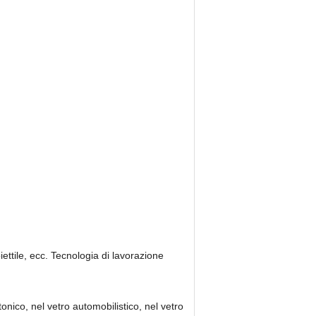
iettile, ecc. Tecnologia di lavorazione
onico, nel vetro automobilistico, nel vetro