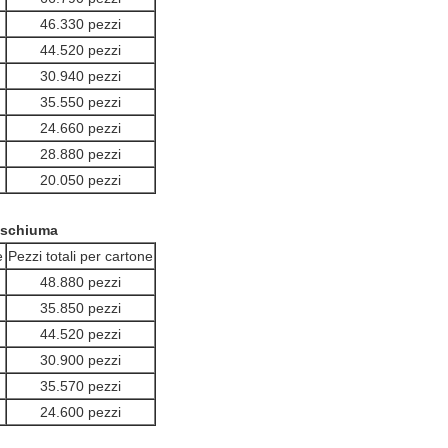
46.330 pezzi
44.520 pezzi
30.940 pezzi
35.550 pezzi
24.660 pezzi
28.880 pezzi
20.050 pezzi
 schiuma
e
Pezzi totali per cartone
48.880 pezzi
35.850 pezzi
44.520 pezzi
30.900 pezzi
35.570 pezzi
24.600 pezzi