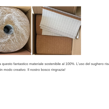
 questo fantastico materiale sostenibile al 100%. L'uso del sughero risal
in modo creativo. Il nostro bosco ringrazia!