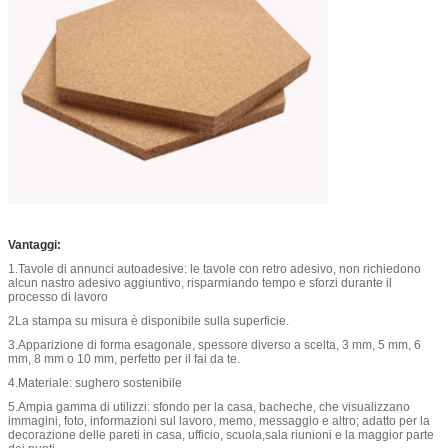
Vantaggi:
1.Tavole di annunci autoadesive: le tavole con retro adesivo, non richiedono
alcun nastro adesivo aggiuntivo, risparmiando tempo e sforzi durante il
processo di lavoro
2La stampa su misura è disponibile sulla superficie.
3.Apparizione di forma esagonale, spessore diverso a scelta, 3 mm, 5 mm, 6
mm, 8 mm o 10 mm, perfetto per il fai da te.
4.Materiale: sughero sostenibile
5.Ampia gamma di utilizzi: sfondo per la casa, bacheche, che visualizzano
immagini, foto, informazioni sul lavoro, memo, messaggio e altro; adatto per la
decorazione delle pareti in casa, ufficio, scuola,sala riunioni e la maggior parte