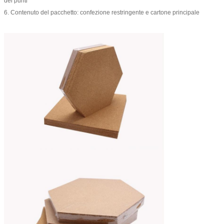
dei punti
6. Contenuto del pacchetto: confezione restringente e cartone principale