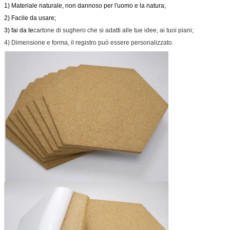
1) Materiale naturale, non dannoso per l'uomo e la natura;
2) Facile da usare;
3) fai da te
cartone di sughero che si adatti alle tue idee, ai tuoi piani;
4) Dimensione e forma, il registro può essere personalizzato.