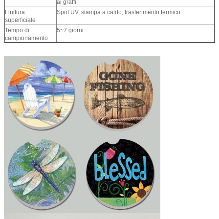
ai graffi
Finitura
Spot UV, stampa a caldo, trasferimento termico
superficiale
Tempo di
5~7 giorni
campionamento