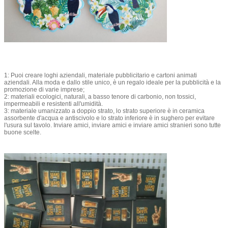
1: Puoi creare loghi aziendali, materiale pubblicitario e cartoni animati
aziendali. Alla moda e dallo stile unico, è un regalo ideale per la pubblicità e la
promozione di varie imprese;
2: materiali ecologici, naturali, a basso tenore di carbonio, non tossici,
impermeabili e resistenti all'umidità.
3: materiale umanizzato a doppio strato, lo strato superiore è in ceramica
assorbente d'acqua e antiscivolo e lo strato inferiore è in sughero per evitare
l'usura sul tavolo. Inviare amici, inviare amici e inviare amici stranieri sono tutte
buone scelte.