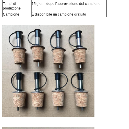
Tempi di
15 giorni dopo l'approvazione del campione
produzione
Campione
È disponibile un campione gratuito