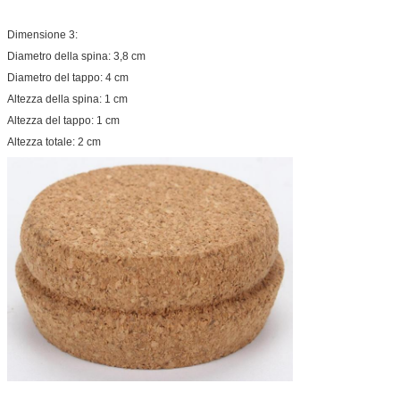
Dimensione 3:
Diametro della spina: 3,8 cm
Diametro del tappo: 4 cm
Altezza della spina: 1 cm
Altezza del tappo: 1 cm
Altezza totale: 2 cm