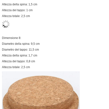
Altezza della spina: 1,5 cm
Altezza del tappo: 1 cm
Altezza totale: 2,5 cm
Dimensione 8:
Diametro della spina: 9,5 cm
Diametro del tappo: 11,5 cm
Altezza della spina: 1,7 cm
Altezza del tappo: 0,8 cm
Altezza totale: 2,5 cm