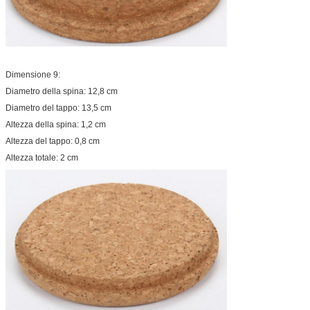
Dimensione 9:
Diametro della spina: 12,8 cm
Diametro del tappo: 13,5 cm
Altezza della spina: 1,2 cm
Altezza del tappo: 0,8 cm
Altezza totale: 2 cm