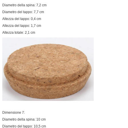
Diametro della spina: 7,2 cm
Diametro del tappo: 7,7 cm
Altezza del tappo: 0,4 cm
Altezza del tappo: 1,7 cm
Altezza totale: 2,1 cm
Dimensione 7:
Diametro della spina: 10 cm
Diametro del tappo: 10,5 cm