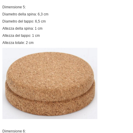
Dimensione 5:
Diametro della spina: 6,3 cm
Diametro del tappo: 6,5 cm
Altezza della spina: 1 cm
Altezza del tappo: 1 cm
Altezza totale: 2 cm
Dimensione 6: