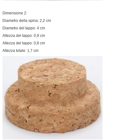
Dimensione 2:
Diametro della spina: 2,2 cm
Diametro del tappo: 4 cm
Altezza del tappo: 0,9 cm
Altezza del tappo: 0,8 cm
Altezza totale: 1,7 cm