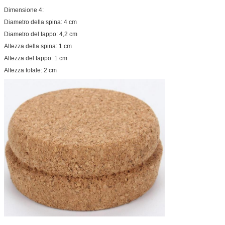
Dimensione 4:
Diametro della spina: 4 cm
Diametro del tappo: 4,2 cm
Altezza della spina: 1 cm
Altezza del tappo: 1 cm
Altezza totale: 2 cm