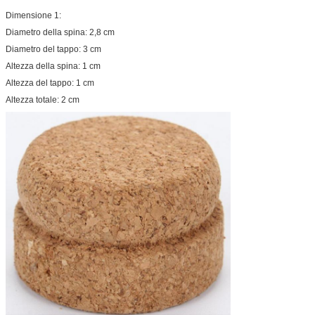
Dimensione 1:
Diametro della spina: 2,8 cm
Diametro del tappo: 3 cm
Altezza della spina: 1 cm
Altezza del tappo: 1 cm
Altezza totale: 2 cm